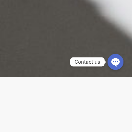
Contact us
想知道最新維修報價嗎？