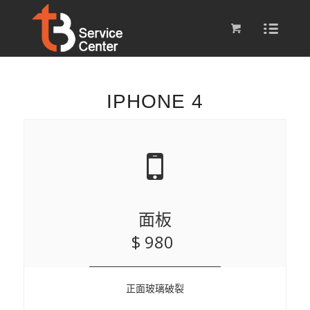
IPHONE 4
面板
$ 980
正面玻璃破裂