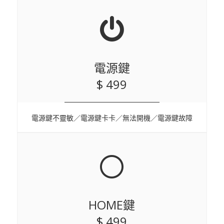
電源鍵
$ 499
電源鍵不靈敏／電源鍵卡卡／無法開機／電源鍵故障
HOME鍵
$ 499