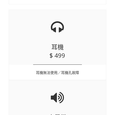
耳機
$ 499
耳機無法使用／耳機孔故障