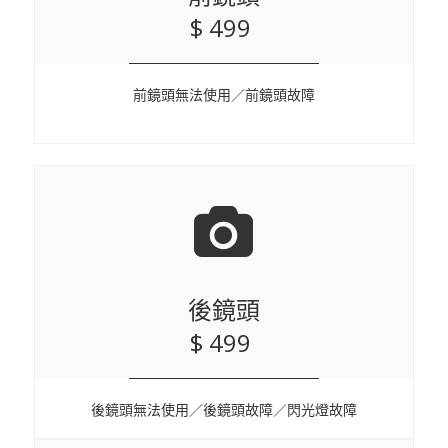
$ 499
前鏡頭無法使用／前鏡頭故障
後鏡頭
$ 499
後鏡頭無法使用／後鏡頭故障／閃光燈故障