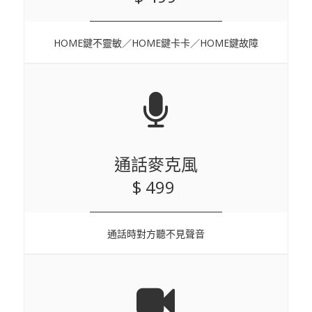
HOME鍵不靈敏／HOME鍵卡卡／HOME鍵故障
通話麥克風
$ 499
通話時對方聽不見聲音